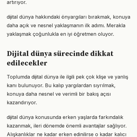
artırıyor.
dijital dünya hakkındaki önyargıları bırakmak, konuya
daha açık ve nesnel yaklaşmanın ilk adımı. Merakla
yaklaşmak çoğunlukla en iyi öğretmen oluyor.
Dijital dünya sürecinde dikkat
edilecekler
Toplumda dijital dünya ile ilgili pek çok klişe ve yanlış
kanı bulunuyor. Bu kalıp yargılardan sıyrılmak,
konuya daha nesnel ve verimli bir bakış açısı
kazandırıyor.
dijital dünya konusunda erken yaşlarda farkındalık
kazanmak, ileri dönemde önemli avantajlar sağlıyor.
Alışkanlıklar ne kadar erken edinilirse o kadar kalıcı