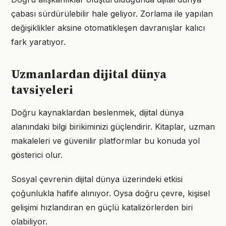
çabası sürdürülebilir hale geliyor. Zorlama ile yapılan
değişiklikler aksine otomatikleşen davranışlar kalıcı
fark yaratıyor.
Uzmanlardan dijital dünya
tavsiyeleri
Doğru kaynaklardan beslenmek, dijital dünya
alanındaki bilgi birikiminizi güçlendirir. Kitaplar, uzman
makaleleri ve güvenilir platformlar bu konuda yol
gösterici olur.
Sosyal çevrenin dijital dünya üzerindeki etkisi
çoğunlukla hafife alınıyor. Oysa doğru çevre, kişisel
gelişimi hızlandıran en güçlü katalizörlerden biri
olabiliyor.