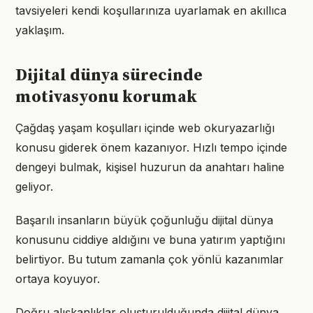
tavsiyeleri kendi koşullarınıza uyarlamak en akıllıca
yaklaşım.
Dijital dünya sürecinde
motivasyonu korumak
Çağdaş yaşam koşulları içinde web okuryazarlığı
konusu giderek önem kazanıyor. Hızlı tempo içinde
dengeyi bulmak, kişisel huzurun da anahtarı haline
geliyor.
Başarılı insanların büyük çoğunluğu dijital dünya
konusunu ciddiye aldığını ve buna yatırım yaptığını
belirtiyor. Bu tutum zamanla çok yönlü kazanımlar
ortaya koyuyor.
Doğru alışkanlıklar oluşturulduğunda dijital dünya