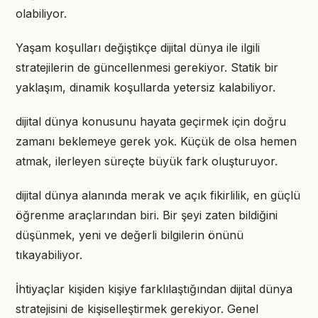
olabiliyor.
Yaşam koşulları değiştikçe dijital dünya ile ilgili
stratejilerin de güncellenmesi gerekiyor. Statik bir
yaklaşım, dinamik koşullarda yetersiz kalabiliyor.
dijital dünya konusunu hayata geçirmek için doğru
zamanı beklemeye gerek yok. Küçük de olsa hemen
atmak, ilerleyen süreçte büyük fark oluşturuyor.
dijital dünya alanında merak ve açık fikirlilik, en güçlü
öğrenme araçlarından biri. Bir şeyi zaten bildiğini
düşünmek, yeni ve değerli bilgilerin önünü
tıkayabiliyor.
İhtiyaçlar kişiden kişiye farklılaştığından dijital dünya
stratejisini de kişiselleştirmek gerekiyor. Genel