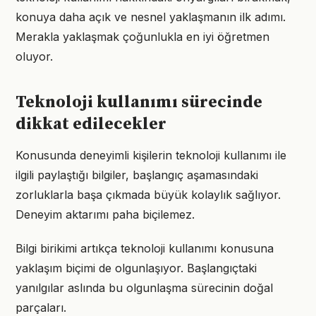
konuya daha açık ve nesnel yaklaşmanın ilk adımı.
Merakla yaklaşmak çoğunlukla en iyi öğretmen
oluyor.
Teknoloji kullanımı sürecinde
dikkat edilecekler
Konusunda deneyimli kişilerin teknoloji kullanımı ile
ilgili paylaştığı bilgiler, başlangıç aşamasındaki
zorluklarla başa çıkmada büyük kolaylık sağlıyor.
Deneyim aktarımı paha biçilemez.
Bilgi birikimi artıkça teknoloji kullanımı konusuna
yaklaşım biçimi de olgunlaşıyor. Başlangıçtaki
yanılgılar aslında bu olgunlaşma sürecinin doğal
parçaları.