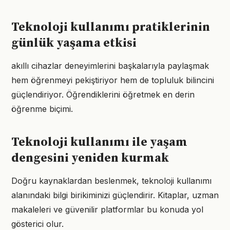
Teknoloji kullanımı pratiklerinin
günlük yaşama etkisi
akıllı cihazlar deneyimlerini başkalarıyla paylaşmak
hem öğrenmeyi pekiştiriyor hem de topluluk bilincini
güçlendiriyor. Öğrendiklerini öğretmek en derin
öğrenme biçimi.
Teknoloji kullanımı ile yaşam
dengesini yeniden kurmak
Doğru kaynaklardan beslenmek, teknoloji kullanımı
alanındaki bilgi birikiminizi güçlendirir. Kitaplar, uzman
makaleleri ve güvenilir platformlar bu konuda yol
gösterici olur.