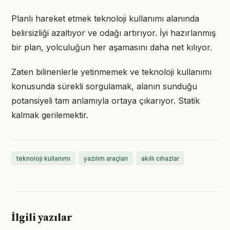
Planlı hareket etmek teknoloji kullanımı alanında
belirsizliği azaltıyor ve odağı artırıyor. İyi hazırlanmış
bir plan, yolculuğun her aşamasını daha net kılıyor.
Zaten bilinenlerle yetinmemek ve teknoloji kullanımı
konusunda sürekli sorgulamak, alanın sunduğu
potansiyeli tam anlamıyla ortaya çıkarıyor. Statik
kalmak gerilemektir.
teknoloji kullanımı
yazılım araçları
akıllı cihazlar
İlgili yazılar