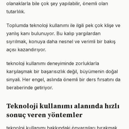
olanaklarla bile çok şey yapılabilir, önemli olan
tutarlılık.
Toplumda teknoloji kullanımı ile ilgili pek çok klişe ve
yanlış kanı bulunuyor. Bu kalıp yargılardan
sıyrılmak, konuya daha nesnel ve verimli bir bakış
açısı kazandırıyor.
teknoloji kullanımı deneyiminde zorluklarla
karşılaşmak bir başarısızlık değil, büyümenin doğal
sinyali. Her engel, aslında önemli bir ders fırsatını da
beraberinde getiriyor.
Teknoloji kullanımı alanında hızlı
sonuç veren yöntemler
teknoloji kullanımı hakkındaki önyargıları bırakmak,