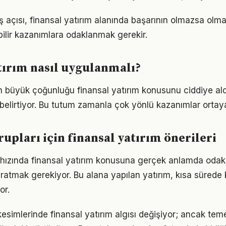
 açısı, finansal yatırım alanında başarının olmazsa olma
bilir kazanımlara odaklanmak gerekir.
tırım nasıl uygulanmalı?
rın büyük çoğunluğu finansal yatırım konusunu ciddiye al
ı belirtiyor. Bu tutum zamanla çok yönlü kazanımlar ortay
rupları için finansal yatırım önerileri
hızında finansal yatırım konusuna gerçek anlamda odak
yaratmak gerekiyor. Bu alana yapılan yatırım, kısa sürede
or.
esimlerinde finansal yatırım algısı değişiyor; ancak teme