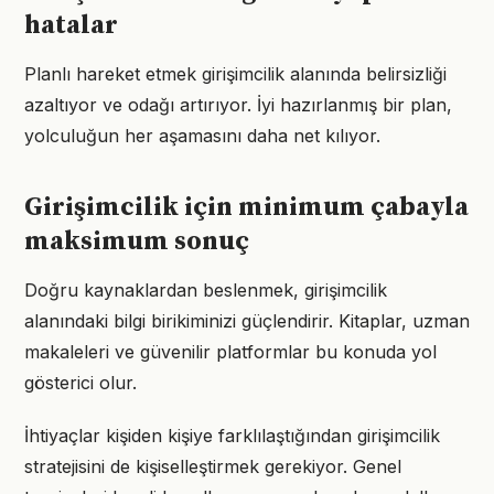
hatalar
Planlı hareket etmek girişimcilik alanında belirsizliği
azaltıyor ve odağı artırıyor. İyi hazırlanmış bir plan,
yolculuğun her aşamasını daha net kılıyor.
Girişimcilik için minimum çabayla
maksimum sonuç
Doğru kaynaklardan beslenmek, girişimcilik
alanındaki bilgi birikiminizi güçlendirir. Kitaplar, uzman
makaleleri ve güvenilir platformlar bu konuda yol
gösterici olur.
İhtiyaçlar kişiden kişiye farklılaştığından girişimcilik
stratejisini de kişiselleştirmek gerekiyor. Genel