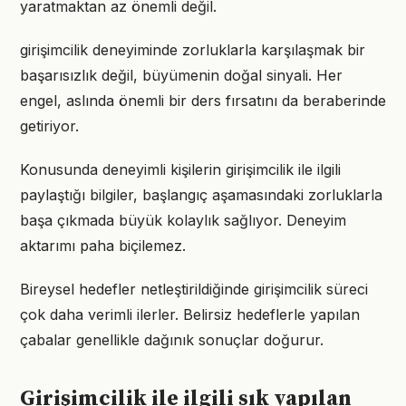
yaratmaktan az önemli değil.
girişimcilik deneyiminde zorluklarla karşılaşmak bir
başarısızlık değil, büyümenin doğal sinyali. Her
engel, aslında önemli bir ders fırsatını da beraberinde
getiriyor.
Konusunda deneyimli kişilerin girişimcilik ile ilgili
paylaştığı bilgiler, başlangıç aşamasındaki zorluklarla
başa çıkmada büyük kolaylık sağlıyor. Deneyim
aktarımı paha biçilemez.
Bireysel hedefler netleştirildiğinde girişimcilik süreci
çok daha verimli ilerler. Belirsiz hedeflerle yapılan
çabalar genellikle dağınık sonuçlar doğurur.
Girişimcilik ile ilgili sık yapılan