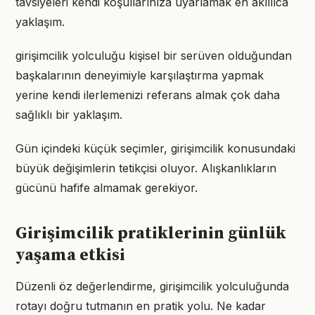
tavsiyeleri kendi koşullarınıza uyarlamak en akıllıca
yaklaşım.
girişimcilik yolculuğu kişisel bir serüven olduğundan
başkalarının deneyimiyle karşılaştırma yapmak
yerine kendi ilerlemenizi referans almak çok daha
sağlıklı bir yaklaşım.
Gün içindeki küçük seçimler, girişimcilik konusundaki
büyük değişimlerin tetikçisi oluyor. Alışkanlıkların
gücünü hafife almamak gerekiyor.
Girişimcilik pratiklerinin günlük
yaşama etkisi
Düzenli öz değerlendirme, girişimcilik yolculuğunda
rotayı doğru tutmanın en pratik yolu. Ne kadar