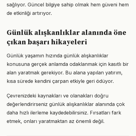
sağlıyor. Güncel bilgiye sahip olmak hem güveni hem
de etkinliği artırıyor.
Günlük alışkanlıklar alanında öne
çıkan başarı hikayeleri
Günlük yaşamın hızında günlük alışkanlıklar
konusuna gerçek anlamda odaklanmak için kasıtlı bir
alan yaratmak gerekiyor. Bu alana yapılan yatırım,
kısa sürede kendini çarpan etkiyle geri ödüyor.
Çevrenizdeki kaynakları ve olanakları doğru
değerlendirirseniz günlük alışkanlıklar alanında çok
daha hızlı ilerleme kaydedebilirsiniz. Fırsatları fark
etmek, onları yaratmaktan az önemli değil.