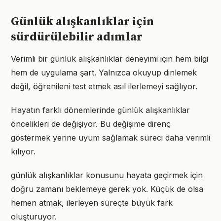
Günlük alışkanlıklar için
sürdürülebilir adımlar
Verimli bir günlük alışkanlıklar deneyimi için hem bilgi
hem de uygulama şart. Yalnızca okuyup dinlemek
değil, öğrenileni test etmek asıl ilerlemeyi sağlıyor.
Hayatın farklı dönemlerinde günlük alışkanlıklar
öncelikleri de değişiyor. Bu değişime direnç
göstermek yerine uyum sağlamak süreci daha verimli
kılıyor.
günlük alışkanlıklar konusunu hayata geçirmek için
doğru zamanı beklemeye gerek yok. Küçük de olsa
hemen atmak, ilerleyen süreçte büyük fark
oluşturuyor.