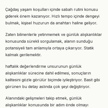
Çağdaş yaşam koşulları içinde sabah rutini konusu
giderek önem kazanıyor. Hızlı tempo içinde dengeyi
bulmak, kişisel huzurun da anahtarı haline geliyor.
Zaten bilinenlerle yetinmemek ve günlük alışkanlıklar
konusunda sürekli sorgulamak, alanın sunduğu
potansiyeli tam anlamıyla ortaya çıkarıyor. Statik
kalmak gerilemektir.
haftalık değerlendirme unsurunun günlük
alışkanlıklar sürecine dahil edilmesi, sonuçların
kalitesini gözle görülür biçimde iyileştiriyor. Basit gibi
görünen bu detay aslında çok şeyi değiştiriyor.
Alanındaki gelişmeleri takip etmek, günlük
alışkanlıklar konusunda bir adım önde olmayı