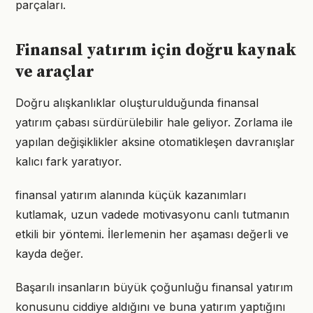
parçaları.
Finansal yatırım için doğru kaynak
ve araçlar
Doğru alışkanlıklar oluşturulduğunda finansal
yatırım çabası sürdürülebilir hale geliyor. Zorlama ile
yapılan değişiklikler aksine otomatikleşen davranışlar
kalıcı fark yaratıyor.
finansal yatırım alanında küçük kazanımları
kutlamak, uzun vadede motivasyonu canlı tutmanın
etkili bir yöntemi. İlerlemenin her aşaması değerli ve
kayda değer.
Başarılı insanların büyük çoğunluğu finansal yatırım
konusunu ciddiye aldığını ve buna yatırım yaptığını