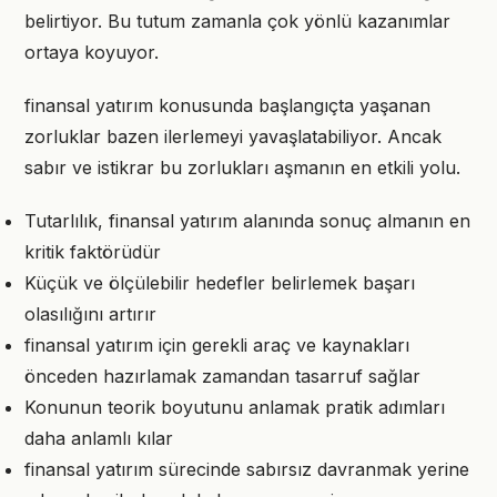
belirtiyor. Bu tutum zamanla çok yönlü kazanımlar
ortaya koyuyor.
finansal yatırım konusunda başlangıçta yaşanan
zorluklar bazen ilerlemeyi yavaşlatabiliyor. Ancak
sabır ve istikrar bu zorlukları aşmanın en etkili yolu.
Tutarlılık, finansal yatırım alanında sonuç almanın en
kritik faktörüdür
Küçük ve ölçülebilir hedefler belirlemek başarı
olasılığını artırır
finansal yatırım için gerekli araç ve kaynakları
önceden hazırlamak zamandan tasarruf sağlar
Konunun teorik boyutunu anlamak pratik adımları
daha anlamlı kılar
finansal yatırım sürecinde sabırsız davranmak yerine