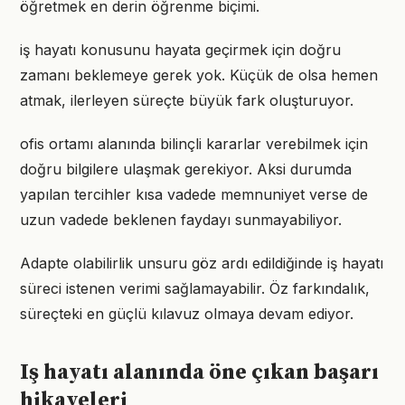
öğretmek en derin öğrenme biçimi.
iş hayatı konusunu hayata geçirmek için doğru
zamanı beklemeye gerek yok. Küçük de olsa hemen
atmak, ilerleyen süreçte büyük fark oluşturuyor.
ofis ortamı alanında bilinçli kararlar verebilmek için
doğru bilgilere ulaşmak gerekiyor. Aksi durumda
yapılan tercihler kısa vadede memnuniyet verse de
uzun vadede beklenen faydayı sunmayabiliyor.
Adapte olabilirlik unsuru göz ardı edildiğinde iş hayatı
süreci istenen verimi sağlamayabilir. Öz farkındalık,
süreçteki en güçlü kılavuz olmaya devam ediyor.
Iş hayatı alanında öne çıkan başarı
hikayeleri