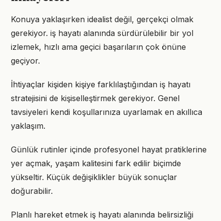
Konuya yaklaşırken idealist değil, gerçekçi olmak
gerekiyor. iş hayatı alanında sürdürülebilir bir yol
izlemek, hızlı ama geçici başarıların çok önüne
geçiyor.
İhtiyaçlar kişiden kişiye farklılaştığından iş hayatı
stratejisini de kişiselleştirmek gerekiyor. Genel
tavsiyeleri kendi koşullarınıza uyarlamak en akıllıca
yaklaşım.
Günlük rutinler içinde profesyonel hayat pratiklerine
yer açmak, yaşam kalitesini fark edilir biçimde
yükseltir. Küçük değişiklikler büyük sonuçlar
doğurabilir.
Planlı hareket etmek iş hayatı alanında belirsizliği