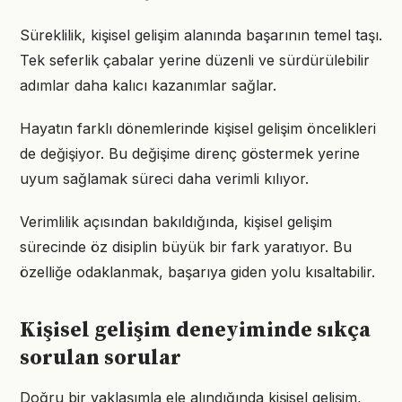
Süreklilik, kişisel gelişim alanında başarının temel taşı.
Tek seferlik çabalar yerine düzenli ve sürdürülebilir
adımlar daha kalıcı kazanımlar sağlar.
Hayatın farklı dönemlerinde kişisel gelişim öncelikleri
de değişiyor. Bu değişime direnç göstermek yerine
uyum sağlamak süreci daha verimli kılıyor.
Verimlilik açısından bakıldığında, kişisel gelişim
sürecinde öz disiplin büyük bir fark yaratıyor. Bu
özelliğe odaklanmak, başarıya giden yolu kısaltabilir.
Kişisel gelişim deneyiminde sıkça
sorulan sorular
Doğru bir yaklaşımla ele alındığında kişisel gelişim,