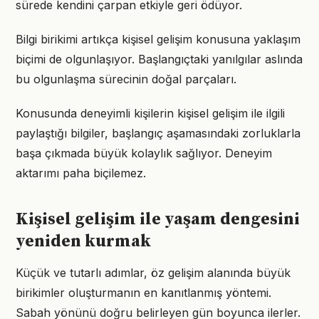
sürede kendini çarpan etkiyle geri ödüyor.
Bilgi birikimi artıkça kişisel gelişim konusuna yaklaşım
biçimi de olgunlaşıyor. Başlangıçtaki yanılgılar aslında
bu olgunlaşma sürecinin doğal parçaları.
Konusunda deneyimli kişilerin kişisel gelişim ile ilgili
paylaştığı bilgiler, başlangıç aşamasındaki zorluklarla
başa çıkmada büyük kolaylık sağlıyor. Deneyim
aktarımı paha biçilemez.
Kişisel gelişim ile yaşam dengesini
yeniden kurmak
Küçük ve tutarlı adımlar, öz gelişim alanında büyük
birikimler oluşturmanın en kanıtlanmış yöntemi.
Sabah yönünü doğru belirleyen gün boyunca ilerler.