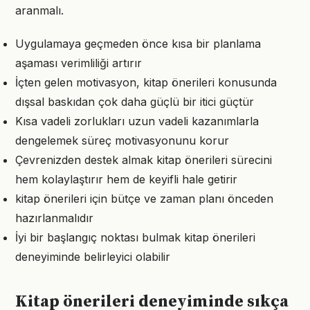
aranmalı.
Uygulamaya geçmeden önce kısa bir planlama
aşaması verimliliği artırır
İçten gelen motivasyon, kitap önerileri konusunda
dışsal baskıdan çok daha güçlü bir itici güçtür
Kısa vadeli zorlukları uzun vadeli kazanımlarla
dengelemek süreç motivasyonunu korur
Çevrenizden destek almak kitap önerileri sürecini
hem kolaylaştırır hem de keyifli hale getirir
kitap önerileri için bütçe ve zaman planı önceden
hazırlanmalıdır
İyi bir başlangıç noktası bulmak kitap önerileri
deneyiminde belirleyici olabilir
Kitap önerileri deneyiminde sıkça