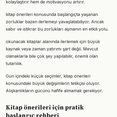
kolaylaştırır hem de motivasyonu artırır.
kitap önerileri konusunda başlangıçta yaşanan
zorluklar bazen ilerlemeyi yavaşlatabiliyor. Ancak
sabır ve istikrar bu zorlukları aşmanın en etkili yolu.
okunacak kitaplar alanında ilerlemek için büyük
kaynak veya zaman yatırımı şart değil. Mevcut
olanaklarla bile çok şey yapılabilir, önemli olan
tutarlılık.
Gün içindeki küçük seçimler, kitap önerileri
konusundaki büyük değişimlerin tetikçisi oluyor.
Alışkanlıkların gücünü hafife almamak gerekiyor.
Kitap önerileri için pratik
başlangıç rehberi