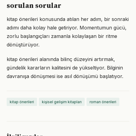
sorulan sorular
kitap önerileri konusunda atılan her adım, bir sonraki
adımı daha kolay hale getiriyor. Momentumun gücü,
zorlu başlangıçları zamanla kolaylaşan bir ritme
dönüştürüyor.
kitap önerileri alanında bilinç düzeyini artırmak,
gündelik kararların kalitesini de yükseltiyor. Bilginin
davranışa dönüşmesi ise asıl dönüşümü başlatıyor.
kitap önerileri
kişisel gelişim kitapları
roman önerileri