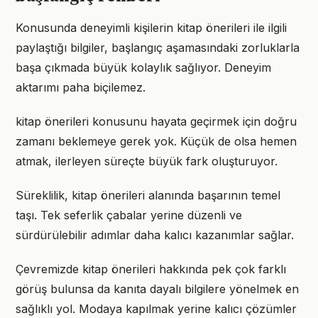
Konusunda deneyimli kişilerin kitap önerileri ile ilgili
paylaştığı bilgiler, başlangıç aşamasındaki zorluklarla
başa çıkmada büyük kolaylık sağlıyor. Deneyim
aktarımı paha biçilemez.
kitap önerileri konusunu hayata geçirmek için doğru
zamanı beklemeye gerek yok. Küçük de olsa hemen
atmak, ilerleyen süreçte büyük fark oluşturuyor.
Süreklilik, kitap önerileri alanında başarının temel
taşı. Tek seferlik çabalar yerine düzenli ve
sürdürülebilir adımlar daha kalıcı kazanımlar sağlar.
Çevremizde kitap önerileri hakkında pek çok farklı
görüş bulunsa da kanıta dayalı bilgilere yönelmek en
sağlıklı yol. Modaya kapılmak yerine kalıcı çözümler