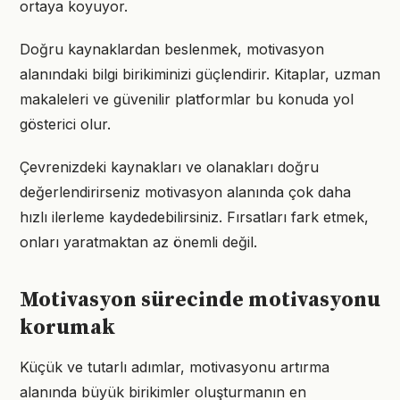
ortaya koyuyor.
Doğru kaynaklardan beslenmek, motivasyon
alanındaki bilgi birikiminizi güçlendirir. Kitaplar, uzman
makaleleri ve güvenilir platformlar bu konuda yol
gösterici olur.
Çevrenizdeki kaynakları ve olanakları doğru
değerlendirirseniz motivasyon alanında çok daha
hızlı ilerleme kaydedebilirsiniz. Fırsatları fark etmek,
onları yaratmaktan az önemli değil.
Motivasyon sürecinde motivasyonu
korumak
Küçük ve tutarlı adımlar, motivasyonu artırma
alanında büyük birikimler oluşturmanın en