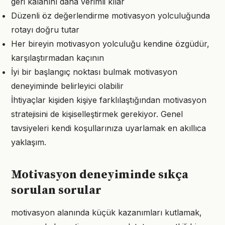
geri kalanını daha verimli kılar
Düzenli öz değerlendirme motivasyon yolculuğunda
rotayı doğru tutar
Her bireyin motivasyon yolculuğu kendine özgüdür,
karşılaştırmadan kaçının
İyi bir başlangıç noktası bulmak motivasyon
deneyiminde belirleyici olabilir
İhtiyaçlar kişiden kişiye farklılaştığından motivasyon
stratejisini de kişiselleştirmek gerekiyor. Genel
tavsiyeleri kendi koşullarınıza uyarlamak en akıllıca
yaklaşım.
Motivasyon deneyiminde sıkça
sorulan sorular
motivasyon alanında küçük kazanımları kutlamak,