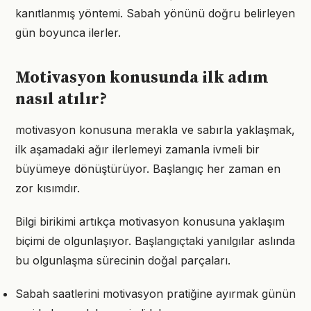
kanıtlanmış yöntemi. Sabah yönünü doğru belirleyen
gün boyunca ilerler.
Motivasyon konusunda ilk adım
nasıl atılır?
motivasyon konusuna merakla ve sabırla yaklaşmak,
ilk aşamadaki ağır ilerlemeyi zamanla ivmeli bir
büyümeye dönüştürüyor. Başlangıç her zaman en
zor kısımdır.
Bilgi birikimi artıkça motivasyon konusuna yaklaşım
biçimi de olgunlaşıyor. Başlangıçtaki yanılgılar aslında
bu olgunlaşma sürecinin doğal parçaları.
Sabah saatlerini motivasyon pratiğine ayırmak günün