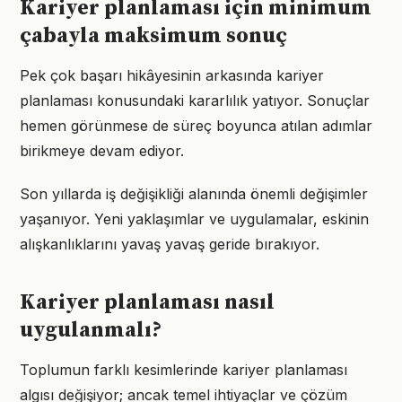
Kariyer planlaması için minimum
çabayla maksimum sonuç
Pek çok başarı hikâyesinin arkasında kariyer
planlaması konusundaki kararlılık yatıyor. Sonuçlar
hemen görünmese de süreç boyunca atılan adımlar
birikmeye devam ediyor.
Son yıllarda iş değişikliği alanında önemli değişimler
yaşanıyor. Yeni yaklaşımlar ve uygulamalar, eskinin
alışkanlıklarını yavaş yavaş geride bırakıyor.
Kariyer planlaması nasıl
uygulanmalı?
Toplumun farklı kesimlerinde kariyer planlaması
algısı değişiyor; ancak temel ihtiyaçlar ve çözüm