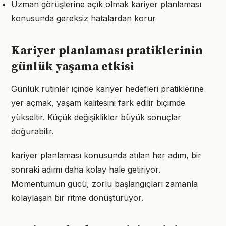
Uzman görüşlerine açık olmak kariyer planlaması
konusunda gereksiz hatalardan korur
Kariyer planlaması pratiklerinin
günlük yaşama etkisi
Günlük rutinler içinde kariyer hedefleri pratiklerine
yer açmak, yaşam kalitesini fark edilir biçimde
yükseltir. Küçük değişiklikler büyük sonuçlar
doğurabilir.
kariyer planlaması konusunda atılan her adım, bir
sonraki adımı daha kolay hale getiriyor.
Momentumun gücü, zorlu başlangıçları zamanla
kolaylaşan bir ritme dönüştürüyor.