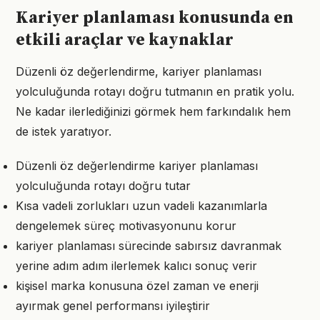
Kariyer planlaması konusunda en
etkili araçlar ve kaynaklar
Düzenli öz değerlendirme, kariyer planlaması
yolculuğunda rotayı doğru tutmanın en pratik yolu.
Ne kadar ilerlediğinizi görmek hem farkındalık hem
de istek yaratıyor.
Düzenli öz değerlendirme kariyer planlaması
yolculuğunda rotayı doğru tutar
Kısa vadeli zorlukları uzun vadeli kazanımlarla
dengelemek süreç motivasyonunu korur
kariyer planlaması sürecinde sabırsız davranmak
yerine adım adım ilerlemek kalıcı sonuç verir
kişisel marka konusuna özel zaman ve enerji
ayırmak genel performansı iyileştirir