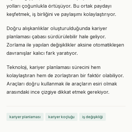
yolları çoğunlukla örtüşüyor. Bu ortak paydayı
keşfetmek, iş birliğini ve paylaşımı kolaylaştırıyor.
Doğru alışkanlıklar oluşturulduğunda kariyer
planlaması çabası sürdürülebilir hale geliyor.
Zorlama ile yapılan değişiklikler aksine otomatikleşen
davranışlar kalıcı fark yaratıyor.
Teknoloji, kariyer planlaması sürecini hem
kolaylaştıran hem de zorlaştıran bir faktör olabiliyor.
Araçları doğru kullanmak ile araçların esiri olmak
arasındaki ince çizgiye dikkat etmek gerekiyor.
kariyer planlaması
kariyer koçluğu
iş değişikliği