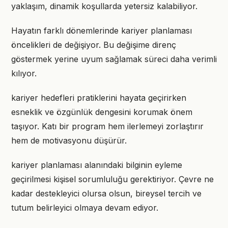
yaklaşım, dinamik koşullarda yetersiz kalabiliyor.
Hayatın farklı dönemlerinde kariyer planlaması
öncelikleri de değişiyor. Bu değişime direnç
göstermek yerine uyum sağlamak süreci daha verimli
kılıyor.
kariyer hedefleri pratiklerini hayata geçirirken
esneklik ve özgünlük dengesini korumak önem
taşıyor. Katı bir program hem ilerlemeyi zorlaştırır
hem de motivasyonu düşürür.
kariyer planlaması alanındaki bilginin eyleme
geçirilmesi kişisel sorumluluğu gerektiriyor. Çevre ne
kadar destekleyici olursa olsun, bireysel tercih ve
tutum belirleyici olmaya devam ediyor.